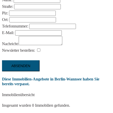
Straße:
Plz:
Ort:
Telefonnummer:
E-Mail:
Nachricht:
Newsletter bestellen:
Diese Immobilien-Angebote in Berlin-Wannsee haben Sie
bereits verpasst.
Immobilienübersicht
Insgesamt wurden 0 Immobilien gefunden.