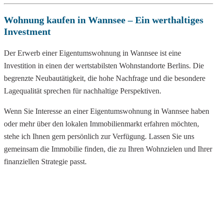
Wohnung kaufen in Wannsee – Ein werthaltiges
Investment
Der Erwerb einer Eigentumswohnung in Wannsee ist eine
Investition in einen der wertstabilsten Wohnstandorte Berlins. Die
begrenzte Neubautätigkeit, die hohe Nachfrage und die besondere
Lagequalität sprechen für nachhaltige Perspektiven.
Wenn Sie Interesse an einer Eigentumswohnung in Wannsee haben
oder mehr über den lokalen Immobilienmarkt erfahren möchten,
stehe ich Ihnen gern persönlich zur Verfügung. Lassen Sie uns
gemeinsam die Immobilie finden, die zu Ihren Wohnzielen und Ihrer
finanziellen Strategie passt.