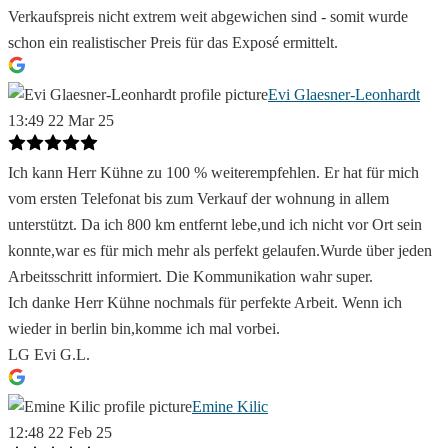
Verkaufspreis nicht extrem weit abgewichen sind - somit wurde
schon ein realistischer Preis für das Exposé ermittelt.
Evi Glaesner-Leonhardt
13:49 22 Mar 25
Ich kann Herr Kühne zu 100 % weiterempfehlen. Er hat für mich
vom ersten Telefonat bis zum Verkauf der wohnung in allem
unterstützt. Da ich 800 km entfernt lebe,und ich nicht vor Ort sein
konnte,war es für mich mehr als perfekt gelaufen.Wurde über jeden
Arbeitsschritt informiert. Die Kommunikation wahr super.
Ich danke Herr Kühne nochmals für perfekte Arbeit. Wenn ich
wieder in berlin bin,komme ich mal vorbei.
LG Evi G.L.
Emine Kilic
12:48 22 Feb 25