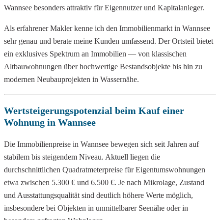
Wannsee besonders attraktiv für Eigennutzer und Kapitalanleger.
Als erfahrener Makler kenne ich den Immobilienmarkt in Wannsee
sehr genau und berate meine Kunden umfassend. Der Ortsteil bietet
ein exklusives Spektrum an Immobilien — von klassischen
Altbauwohnungen über hochwertige Bestandsobjekte bis hin zu
modernen Neubauprojekten in Wassernähe.
Wertsteigerungspotenzial beim Kauf einer
Wohnung in Wannsee
Die Immobilienpreise in Wannsee bewegen sich seit Jahren auf
stabilem bis steigendem Niveau. Aktuell liegen die
durchschnittlichen Quadratmeterpreise für Eigentumswohnungen
etwa zwischen 5.300 € und 6.500 €. Je nach Mikrolage, Zustand
und Ausstattungsqualität sind deutlich höhere Werte möglich,
insbesondere bei Objekten in unmittelbarer Seenähe oder in