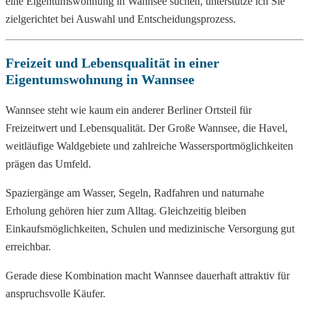
eine Eigentumswohnung in Wannsee suchen, unterstütze ich Sie
zielgerichtet bei Auswahl und Entscheidungsprozess.
Freizeit und Lebensqualität in einer
Eigentumswohnung in Wannsee
Wannsee steht wie kaum ein anderer Berliner Ortsteil für
Freizeitwert und Lebensqualität. Der Große Wannsee, die Havel,
weitläufige Waldgebiete und zahlreiche Wassersportmöglichkeiten
prägen das Umfeld.
Spaziergänge am Wasser, Segeln, Radfahren und naturnahe
Erholung gehören hier zum Alltag. Gleichzeitig bleiben
Einkaufsmöglichkeiten, Schulen und medizinische Versorgung gut
erreichbar.
Gerade diese Kombination macht Wannsee dauerhaft attraktiv für
anspruchsvolle Käufer.