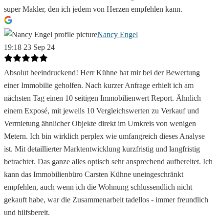
super Makler, den ich jedem von Herzen empfehlen kann.
Nancy Engel
19:18 23 Sep 24
Absolut beeindruckend! Herr Kühne hat mir bei der Bewertung
einer Immobilie geholfen. Nach kurzer Anfrage erhielt ich am
nächsten Tag einen 10 seitigen Immobilienwert Report. Ähnlich
einem Exposé, mit jeweils 10 Vergleichswerten zu Verkauf und
Vermietung ähnlicher Objekte direkt im Umkreis von wenigen
Metern. Ich bin wirklich perplex wie umfangreich dieses Analyse
ist. Mit detaillierter Marktentwicklung kurzfristig und langfristig
betrachtet. Das ganze alles optisch sehr ansprechend aufbereitet. Ich
kann das Immobilienbüro Carsten Kühne uneingeschränkt
empfehlen, auch wenn ich die Wohnung schlussendlich nicht
gekauft habe, war die Zusammenarbeit tadellos - immer freundlich
und hilfsbereit.