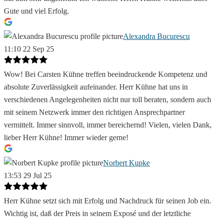
Gute und viel Erfolg.
Alexandra Bucurescu
11:10 22 Sep 25
Wow! Bei Carsten Kühne treffen beeindruckende Kompetenz und
absolute Zuverlässigkeit aufeinander. Herr Kühne hat uns in
verschiedenen Angelegenheiten nicht nur toll beraten, sondern auch
mit seinem Netzwerk immer den richtigen Ansprechpartner
vermittelt. Immer sinnvoll, immer bereichernd! Vielen, vielen Dank,
lieber Herr Kühne! Immer wieder gerne!
Norbert Kupke
13:53 29 Jul 25
Herr Kühne setzt sich mit Erfolg und Nachdruck für seinen Job ein.
Wichtig ist, daß der Preis in seinem Exposé und der letztliche