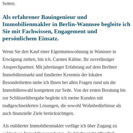
Seiten:
Als erfahrener Bauingenieur und
Immobilienmakler in Berlin-Wannsee begleite ich
Sie mit Fachwissen, Engagement und
persönlichem Einsatz.
Wenn Sie den Kauf einer Eigentumswohnung in Wannsee in
Erwägung ziehen, bin ich, Carsten Kühne, Ihr zuverlässiger
Ansprechpartner. Mit jahrelanger Erfahrung auf dem Berliner
Immobilienmarkt und fundierter Kenntnis der lokalen
Besonderheiten stehe ich Ihnen bei allen Fragen rund um die
Immobilienwahl kompetent zur Seite. Von der ersten Beratung bis
zur Schlüsselübergabe begleite ich meine Kunden mit
maßgeschneiderten Lösungen, die sowohl Wohnbedürfnisse als
auch finanzielle Ziele berücksichtigen.
Als etablierter Immobilienmakler verfüge ich über Zugang zu