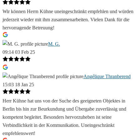
Wir können Herrn Kühne uneingeschränkt empfehlen und würden
jederzeit wieder mit ihm zusammenarbeiten. Vielen Dank für die
hervorragende Betreuung!
M. G.
09:14 03 Feb 25
Angélique Thranberend
15:03 18 Jan 25
Herr Kühne hat uns von der Suche des geeigneten Objektes in
Berlin bis hin zur Beurkundung und Übergabe zuverlässig und
kompetent begleitet. Besonders hervorzuheben ist seine
Verbindlichkeit in der Kommunikation. Uneingeschränkt
empfehlenswert!