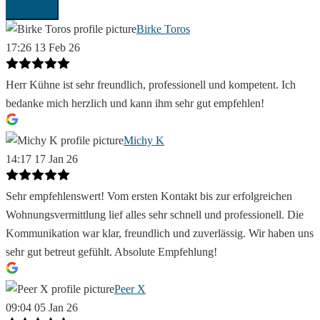
Birke Toros
17:26 13 Feb 26
Herr Kühne ist sehr freundlich, professionell und kompetent. Ich
bedanke mich herzlich und kann ihm sehr gut empfehlen!
Michy K
14:17 17 Jan 26
Sehr empfehlenswert! Vom ersten Kontakt bis zur erfolgreichen
Wohnungsvermittlung lief alles sehr schnell und professionell. Die
Kommunikation war klar, freundlich und zuverlässig. Wir haben uns
sehr gut betreut gefühlt. Absolute Empfehlung!
Peer X
09:04 05 Jan 26