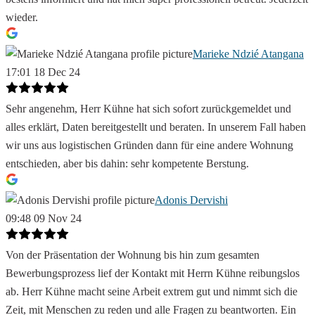
wieder.
Marieke Ndzié Atangana
17:01 18 Dec 24
Sehr angenehm, Herr Kühne hat sich sofort zurückgemeldet und
alles erklärt, Daten bereitgestellt und beraten. In unserem Fall haben
wir uns aus logistischen Gründen dann für eine andere Wohnung
entschieden, aber bis dahin: sehr kompetente Berstung.
Adonis Dervishi
09:48 09 Nov 24
Von der Präsentation der Wohnung bis hin zum gesamten
Bewerbungsprozess lief der Kontakt mit Herrn Kühne reibungslos
ab. Herr Kühne macht seine Arbeit extrem gut und nimmt sich die
Zeit, mit Menschen zu reden und alle Fragen zu beantworten. Ein