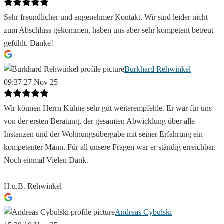
Sehr freundlicher und angenehmer Kontakt. Wir sind leider nicht
zum Abschluss gekommen, haben uns aber sehr kompetent betreut
gefühlt. Danke!
Burkhard Rehwinkel
09:37 27 Nov 25
Wir können Herrn Kühne sehr gut weiterempfehle. Er war für uns
von der ersten Beratung, der gesamten Abwicklung über alle
Instanzen und der Wohnungsübergabe mit seiner Erfahrung ein
kompetenter Mann. Für all unsere Fragen war er ständig erreichbar.
Noch einmal Vielen Dank.
H.u.B. Rehwinkel
Andreas Cybulski