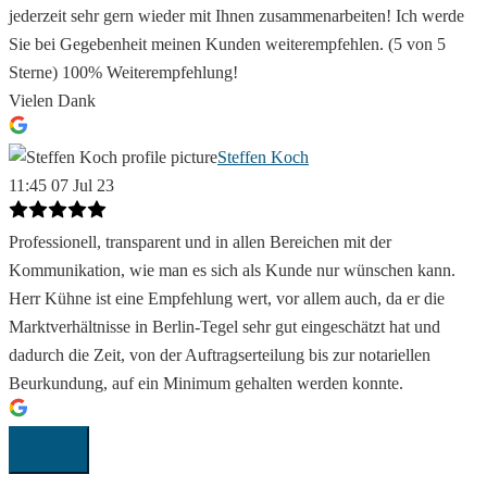
jederzeit sehr gern wieder mit Ihnen zusammenarbeiten! Ich werde
Sie bei Gegebenheit meinen Kunden weiterempfehlen. (5 von 5
Sterne) 100% Weiterempfehlung!
Vielen Dank
Steffen Koch
11:45 07 Jul 23
Professionell, transparent und in allen Bereichen mit der
Kommunikation, wie man es sich als Kunde nur wünschen kann.
Herr Kühne ist eine Empfehlung wert, vor allem auch, da er die
Marktverhältnisse in Berlin-Tegel sehr gut eingeschätzt hat und
dadurch die Zeit, von der Auftragserteilung bis zur notariellen
Beurkundung, auf ein Minimum gehalten werden konnte.