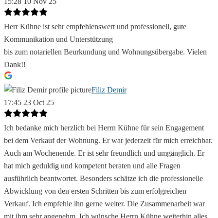
15:28 10 Nov 25
Herr Kühne ist sehr empfehlenswert und professionell, gute
Kommunikation und Unterstützung
bis zum notariellen Beurkundung und Wohnungsübergabe. Vielen
Dank!!
Filiz Demir
17:45 23 Oct 25
Ich bedanke mich herzlich bei Herrn Kühne für sein Engagement
bei dem Verkauf der Wohnung. Er war jederzeit für mich erreichbar.
Auch am Wochenende. Er ist sehr freundlich und umgänglich. Er
hat mich geduldig und kompetent beraten und alle Fragen
ausführlich beantwortet. Besonders schätze ich die professionelle
Abwicklung von den ersten Schritten bis zum erfolgreichen
Verkauf. Ich empfehle ihn gerne weiter. Die Zusammenarbeit war
mit ihm sehr angenehm. Ich wünsche Herrn Kühne weiterhin alles