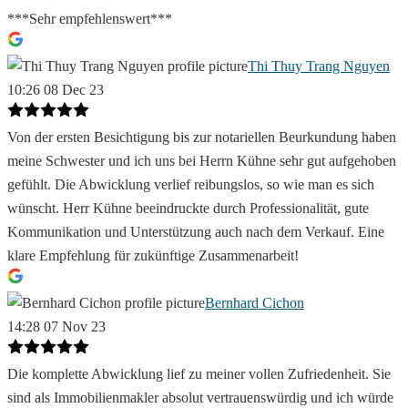
***Sehr empfehlenswert***
Thi Thuy Trang Nguyen
10:26 08 Dec 23
Von der ersten Besichtigung bis zur notariellen Beurkundung haben
meine Schwester und ich uns bei Herrn Kühne sehr gut aufgehoben
gefühlt. Die Abwicklung verlief reibungslos, so wie man es sich
wünscht. Herr Kühne beeindruckte durch Professionalität, gute
Kommunikation und Unterstützung auch nach dem Verkauf. Eine
klare Empfehlung für zukünftige Zusammenarbeit!
Bernhard Cichon
14:28 07 Nov 23
Die komplette Abwicklung lief zu meiner vollen Zufriedenheit. Sie
sind als Immobilienmakler absolut vertrauenswürdig und ich würde