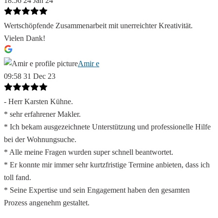
18:56 24 Jan 24
Wertschöpfende Zusammenarbeit mit unerreichter Kreativität.
Vielen Dank!
Amir e
09:58 31 Dec 23
- Herr Karsten Kühne.
* sehr erfahrener Makler.
* Ich bekam ausgezeichnete Unterstützung und professionelle Hilfe
bei der Wohnungsuche.
* Alle meine Fragen wurden super schnell beantwortet.
* Er konnte mir immer sehr kurtzfristige Termine anbieten, dass ich
toll fand.
* Seine Expertise und sein Engagement haben den gesamten
Prozess angenehm gestaltet.