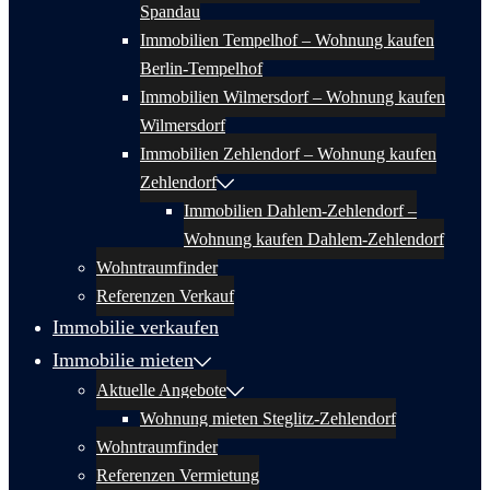
Spandau
Immobilien Tempelhof – Wohnung kaufen
Berlin-Tempelhof
Immobilien Wilmersdorf – Wohnung kaufen
Wilmersdorf
Immobilien Zehlendorf – Wohnung kaufen
Zehlendorf
Immobilien Dahlem-Zehlendorf –
Wohnung kaufen Dahlem-Zehlendorf
Wohntraumfinder
Referenzen Verkauf
Immobilie verkaufen
Immobilie mieten
Aktuelle Angebote
Wohnung mieten Steglitz-Zehlendorf
Wohntraumfinder
Referenzen Vermietung