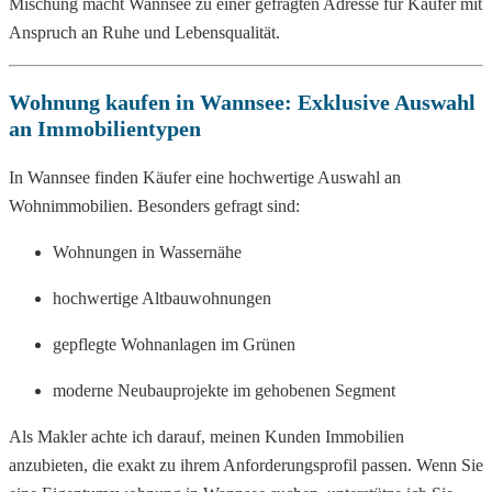
Mischung macht Wannsee zu einer gefragten Adresse für Käufer mit
Anspruch an Ruhe und Lebensqualität.
Wohnung kaufen in Wannsee: Exklusive Auswahl
an Immobilientypen
In Wannsee finden Käufer eine hochwertige Auswahl an
Wohnimmobilien. Besonders gefragt sind:
Wohnungen in Wassernähe
hochwertige Altbauwohnungen
gepflegte Wohnanlagen im Grünen
moderne Neubauprojekte im gehobenen Segment
Als Makler achte ich darauf, meinen Kunden Immobilien
anzubieten, die exakt zu ihrem Anforderungsprofil passen. Wenn Sie