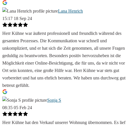
Lana Henrich
15:17 18 Sep 24
Herr Kühne war äußerst professionell und freundlich während des
gesamten Prozesses. Die Kommunikation war schnell und
unkompliziert, und er hat sich die Zeit genommen, all unsere Fragen
geduldig zu beantworten. Besonders positiv hervorzuheben ist die
Möglichkeit einer Online-Besichtigung, die für uns, da wir nicht vor
Ort sein konnten, eine große Hilfe war. Herr Kühne war stets gut
vorbereitet und hat uns ehrlich beraten. Wir haben uns durchweg gut
betreut gefühlt.
Sonja S
08:35 05 Feb 24
Herr Kühne hat den Verkauf unserer Wohnung übernommen. Es lief