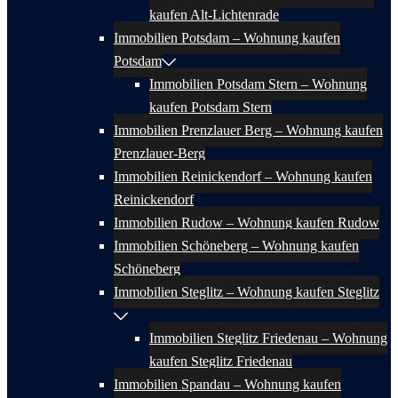
kaufen Alt-Lichtenrade
Immobilien Potsdam – Wohnung kaufen
Potsdam
Immobilien Potsdam Stern – Wohnung
kaufen Potsdam Stern
Immobilien Prenzlauer Berg – Wohnung kaufen
Prenzlauer-Berg
Immobilien Reinickendorf – Wohnung kaufen
Reinickendorf
Immobilien Rudow – Wohnung kaufen Rudow
Immobilien Schöneberg – Wohnung kaufen
Schöneberg
Immobilien Steglitz – Wohnung kaufen Steglitz
Immobilien Steglitz Friedenau – Wohnung
kaufen Steglitz Friedenau
Immobilien Spandau – Wohnung kaufen