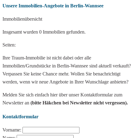
Unsere Immobilien-Angebote in Berlin-Wannsee
Immobilienübersicht
Insgesamt wurden 0 Immobilien gefunden.
Seiten:
Ihre Traum-Immobilie ist nicht dabei oder alle
Immobilien/Grundstücke in Berlin-Wannsee sind aktuell verkauft?
Verpassen Sie keine Chance mehr. Wollen Sie benachrichtigt
werden, wenn wir neue Angebote in Ihrer Wunschlage anbieten?
Melden Sie sich einfach hier über unser Kontaktformular zum
Newsletter an
(bitte Häkchen bei Newsletter nicht vergessen).
Kontaktformular
Vorname:
Name: