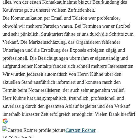
alles, von der ersten Kontaktaufnahme bis zur Beurkundung des
Kaufvertrags, zu unserer vollsten Zufriedenheit.
Die Kommunikation per Email und Telefon war problemlos,
obwohl wir mehrere Parteien waren. Bei Terminen war er flexibel
und sehr pünktlich. Strukturiert führte er uns durch die Schritte zum
Verkauf. Die Markteinschätzung, das Organisieren fehlender
Unterlagen und die Erstellung des Exposés erfolgten zügig und
professionell. Die Besichtigungen übernahm er eigenständig und
aufgrund seiner Kontakte fanden sich schnell mehrere Interessenten.
Wir wurden jederzeit automatisch von Herrn Kühne über den
aktuellen Stand ausführlich informiert und konnten rasch den
Termin beim Notar realisieren, der auch sehr angenehm verlief.
Herr Kühne hat uns sympathisch, freundlich, professionell und
zuverlässig durch den gesamten Ablauf begleitet und den Verkauf
innerhalb kürzester Zeit erfolgreich ermöglicht. Vielen Dank hierfür!
Carsten Rosner