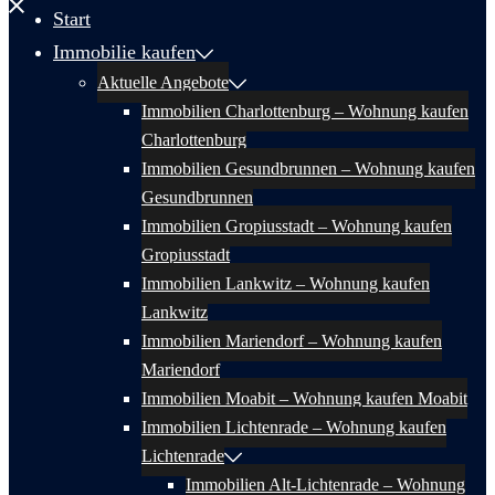
Start
Immobilie kaufen
Aktuelle Angebote
Immobilien Charlottenburg – Wohnung kaufen
Charlottenburg
Immobilien Gesundbrunnen – Wohnung kaufen
Gesundbrunnen
Immobilien Gropiusstadt – Wohnung kaufen
Gropiusstadt
Immobilien Lankwitz – Wohnung kaufen
Lankwitz
Immobilien Mariendorf – Wohnung kaufen
Mariendorf
Immobilien Moabit – Wohnung kaufen Moabit
Immobilien Lichtenrade – Wohnung kaufen
Lichtenrade
Immobilien Alt-Lichtenrade – Wohnung