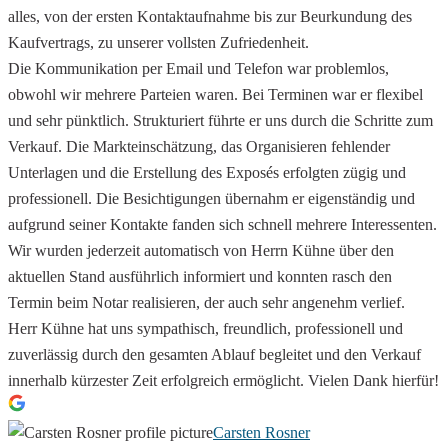
alles, von der ersten Kontaktaufnahme bis zur Beurkundung des
Kaufvertrags, zu unserer vollsten Zufriedenheit.
Die Kommunikation per Email und Telefon war problemlos,
obwohl wir mehrere Parteien waren. Bei Terminen war er flexibel
und sehr pünktlich. Strukturiert führte er uns durch die Schritte zum
Verkauf. Die Markteinschätzung, das Organisieren fehlender
Unterlagen und die Erstellung des Exposés erfolgten zügig und
professionell. Die Besichtigungen übernahm er eigenständig und
aufgrund seiner Kontakte fanden sich schnell mehrere Interessenten.
Wir wurden jederzeit automatisch von Herrn Kühne über den
aktuellen Stand ausführlich informiert und konnten rasch den
Termin beim Notar realisieren, der auch sehr angenehm verlief.
Herr Kühne hat uns sympathisch, freundlich, professionell und
zuverlässig durch den gesamten Ablauf begleitet und den Verkauf
innerhalb kürzester Zeit erfolgreich ermöglicht. Vielen Dank hierfür!
Carsten Rosner