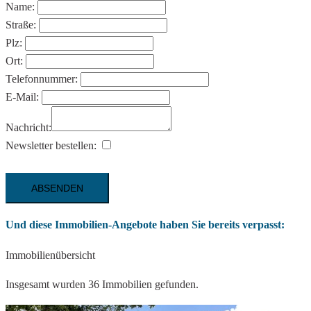
Name:
Straße:
Plz:
Ort:
Telefonnummer:
E-Mail:
Nachricht:
Newsletter bestellen:
Und diese Immobilien-Angebote haben Sie bereits verpasst:
Immobilienübersicht
Insgesamt wurden 36 Immobilien gefunden.