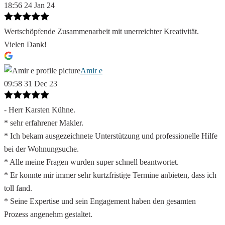
18:56 24 Jan 24
Wertschöpfende Zusammenarbeit mit unerreichter Kreativität.
Vielen Dank!
Amir e
09:58 31 Dec 23
- Herr Karsten Kühne.
* sehr erfahrener Makler.
* Ich bekam ausgezeichnete Unterstützung und professionelle Hilfe
bei der Wohnungsuche.
* Alle meine Fragen wurden super schnell beantwortet.
* Er konnte mir immer sehr kurtzfristige Termine anbieten, dass ich
toll fand.
* Seine Expertise und sein Engagement haben den gesamten
Prozess angenehm gestaltet.