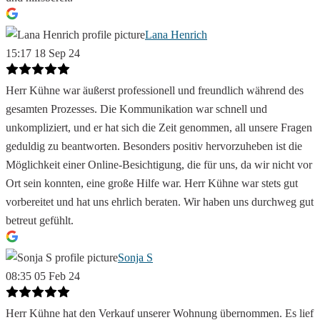
Lana Henrich
15:17 18 Sep 24
Herr Kühne war äußerst professionell und freundlich während des
gesamten Prozesses. Die Kommunikation war schnell und
unkompliziert, und er hat sich die Zeit genommen, all unsere Fragen
geduldig zu beantworten. Besonders positiv hervorzuheben ist die
Möglichkeit einer Online-Besichtigung, die für uns, da wir nicht vor
Ort sein konnten, eine große Hilfe war. Herr Kühne war stets gut
vorbereitet und hat uns ehrlich beraten. Wir haben uns durchweg gut
betreut gefühlt.
Sonja S
08:35 05 Feb 24
Herr Kühne hat den Verkauf unserer Wohnung übernommen. Es lief