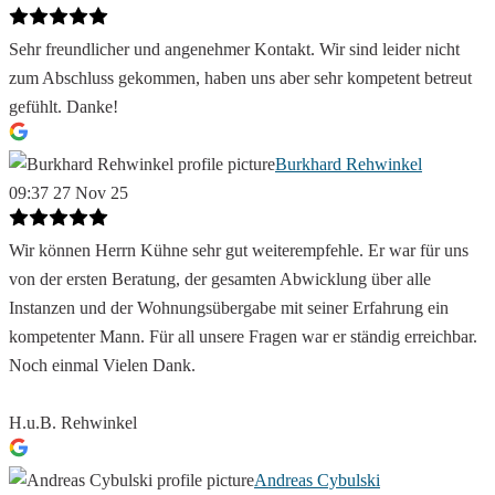
Sehr freundlicher und angenehmer Kontakt. Wir sind leider nicht
zum Abschluss gekommen, haben uns aber sehr kompetent betreut
gefühlt. Danke!
Burkhard Rehwinkel
09:37 27 Nov 25
Wir können Herrn Kühne sehr gut weiterempfehle. Er war für uns
von der ersten Beratung, der gesamten Abwicklung über alle
Instanzen und der Wohnungsübergabe mit seiner Erfahrung ein
kompetenter Mann. Für all unsere Fragen war er ständig erreichbar.
Noch einmal Vielen Dank.
H.u.B. Rehwinkel
Andreas Cybulski