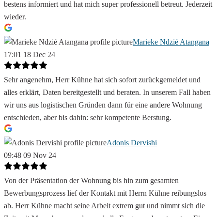
bestens informiert und hat mich super professionell betreut. Jederzeit
wieder.
Marieke Ndzié Atangana
17:01 18 Dec 24
Sehr angenehm, Herr Kühne hat sich sofort zurückgemeldet und
alles erklärt, Daten bereitgestellt und beraten. In unserem Fall haben
wir uns aus logistischen Gründen dann für eine andere Wohnung
entschieden, aber bis dahin: sehr kompetente Berstung.
Adonis Dervishi
09:48 09 Nov 24
Von der Präsentation der Wohnung bis hin zum gesamten
Bewerbungsprozess lief der Kontakt mit Herrn Kühne reibungslos
ab. Herr Kühne macht seine Arbeit extrem gut und nimmt sich die