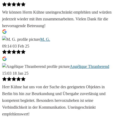
Wir können Herrn Kühne uneingeschränkt empfehlen und würden
jederzeit wieder mit ihm zusammenarbeiten. Vielen Dank für die
hervorragende Betreuung!
M. G.
09:14 03 Feb 25
Angélique Thranberend
15:03 18 Jan 25
Herr Kühne hat uns von der Suche des geeigneten Objektes in
Berlin bis hin zur Beurkundung und Übergabe zuverlässig und
kompetent begleitet. Besonders hervorzuheben ist seine
Verbindlichkeit in der Kommunikation. Uneingeschränkt
empfehlenswert!