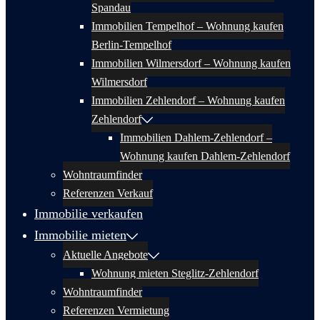
Spandau
Immobilien Tempelhof – Wohnung kaufen
Berlin-Tempelhof
Immobilien Wilmersdorf – Wohnung kaufen
Wilmersdorf
Immobilien Zehlendorf – Wohnung kaufen
Zehlendorf
Immobilien Dahlem-Zehlendorf –
Wohnung kaufen Dahlem-Zehlendorf
Wohntraumfinder
Referenzen Verkauf
Immobilie verkaufen
Immobilie mieten
Aktuelle Angebote
Wohnung mieten Steglitz-Zehlendorf
Wohntraumfinder
Referenzen Vermietung