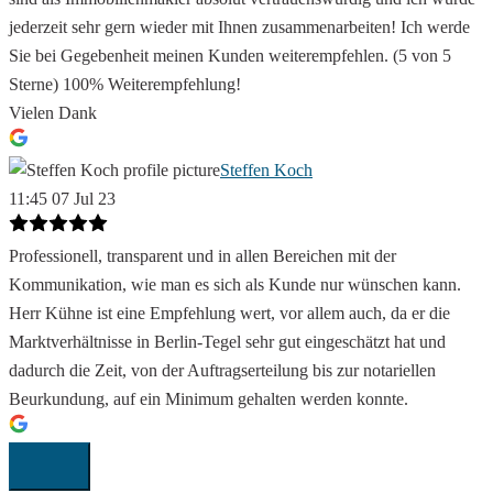
jederzeit sehr gern wieder mit Ihnen zusammenarbeiten! Ich werde
Sie bei Gegebenheit meinen Kunden weiterempfehlen. (5 von 5
Sterne) 100% Weiterempfehlung!
Vielen Dank
Steffen Koch
11:45 07 Jul 23
Professionell, transparent und in allen Bereichen mit der
Kommunikation, wie man es sich als Kunde nur wünschen kann.
Herr Kühne ist eine Empfehlung wert, vor allem auch, da er die
Marktverhältnisse in Berlin-Tegel sehr gut eingeschätzt hat und
dadurch die Zeit, von der Auftragserteilung bis zur notariellen
Beurkundung, auf ein Minimum gehalten werden konnte.