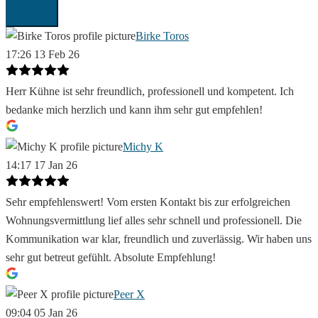
Birke Toros
17:26 13 Feb 26
Herr Kühne ist sehr freundlich, professionell und kompetent. Ich
bedanke mich herzlich und kann ihm sehr gut empfehlen!
Michy K
14:17 17 Jan 26
Sehr empfehlenswert! Vom ersten Kontakt bis zur erfolgreichen
Wohnungsvermittlung lief alles sehr schnell und professionell. Die
Kommunikation war klar, freundlich und zuverlässig. Wir haben uns
sehr gut betreut gefühlt. Absolute Empfehlung!
Peer X
09:04 05 Jan 26