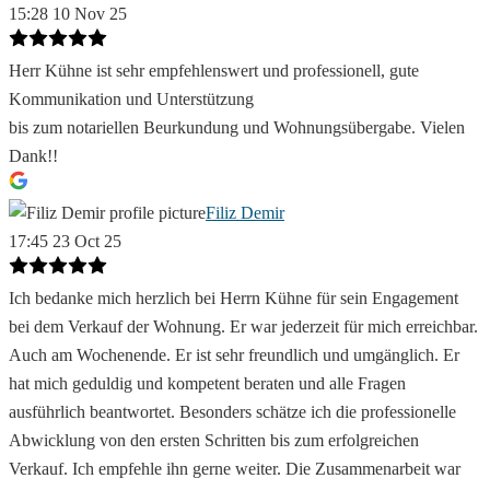
15:28 10 Nov 25
Herr Kühne ist sehr empfehlenswert und professionell, gute
Kommunikation und Unterstützung
bis zum notariellen Beurkundung und Wohnungsübergabe. Vielen
Dank!!
Filiz Demir
17:45 23 Oct 25
Ich bedanke mich herzlich bei Herrn Kühne für sein Engagement
bei dem Verkauf der Wohnung. Er war jederzeit für mich erreichbar.
Auch am Wochenende. Er ist sehr freundlich und umgänglich. Er
hat mich geduldig und kompetent beraten und alle Fragen
ausführlich beantwortet. Besonders schätze ich die professionelle
Abwicklung von den ersten Schritten bis zum erfolgreichen
Verkauf. Ich empfehle ihn gerne weiter. Die Zusammenarbeit war