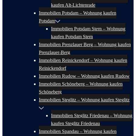
kaufen Alt-Lichtenrade
Immobilien Potsdam – Wohnung kaufen
Potsdam
Immobilien Potsdam Stern – Wohnung
kaufen Potsdam Stern
Immobilien Prenzlauer Berg – Wohnung kaufen
Prenzlauer-Berg
Immobilien Reinickendorf – Wohnung kaufen
Reinickendorf
Immobilien Rudow – Wohnung kaufen Rudow
Immobilien Schöneberg – Wohnung kaufen
Schöneberg
Immobilien Steglitz – Wohnung kaufen Steglitz
Immobilien Steglitz Friedenau – Wohnung
kaufen Steglitz Friedenau
Immobilien Spandau – Wohnung kaufen