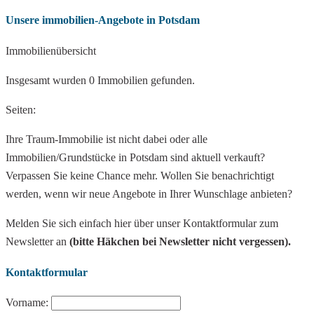
Unsere immobilien-Angebote in Potsdam
Immobilienübersicht
Insgesamt wurden 0 Immobilien gefunden.
Seiten:
Ihre Traum-Immobilie ist nicht dabei oder alle
Immobilien/Grundstücke in Potsdam sind aktuell verkauft?
Verpassen Sie keine Chance mehr. Wollen Sie benachrichtigt
werden, wenn wir neue Angebote in Ihrer Wunschlage anbieten?
Melden Sie sich einfach hier über unser Kontaktformular zum
Newsletter an
(bitte Häkchen bei Newsletter nicht vergessen).
Kontaktformular
Vorname: