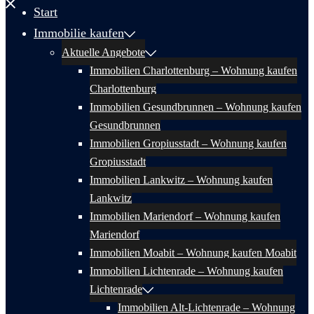
Start
Immobilie kaufen
Aktuelle Angebote
Immobilien Charlottenburg – Wohnung kaufen
Charlottenburg
Immobilien Gesundbrunnen – Wohnung kaufen
Gesundbrunnen
Immobilien Gropiusstadt – Wohnung kaufen
Gropiusstadt
Immobilien Lankwitz – Wohnung kaufen
Lankwitz
Immobilien Mariendorf – Wohnung kaufen
Mariendorf
Immobilien Moabit – Wohnung kaufen Moabit
Immobilien Lichtenrade – Wohnung kaufen
Lichtenrade
Immobilien Alt-Lichtenrade – Wohnung