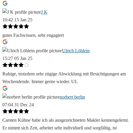
J K
10:42 15 Jan 25
gutes Fachwissen, sehr engagiert
Ulrich Löhlein
15:27 05 Jan 25
Ruhige, trotzdem sehr zügige Abwicklung mit Besichtigungen am
Wochendende. Immer gerne wieder. UL
norbert berlin
07:04 31 Dec 24
Carsten Kühne habe ich als ausgezeichneten Makler kennengelernt.
Er nimmt sich Zeit, arbeitet sehr individuell und sorgfältig, ist