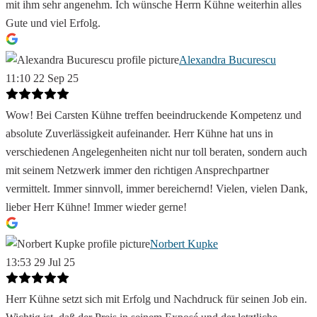
mit ihm sehr angenehm. Ich wünsche Herrn Kühne weiterhin alles
Gute und viel Erfolg.
Alexandra Bucurescu
11:10 22 Sep 25
Wow! Bei Carsten Kühne treffen beeindruckende Kompetenz und
absolute Zuverlässigkeit aufeinander. Herr Kühne hat uns in
verschiedenen Angelegenheiten nicht nur toll beraten, sondern auch
mit seinem Netzwerk immer den richtigen Ansprechpartner
vermittelt. Immer sinnvoll, immer bereichernd! Vielen, vielen Dank,
lieber Herr Kühne! Immer wieder gerne!
Norbert Kupke
13:53 29 Jul 25
Herr Kühne setzt sich mit Erfolg und Nachdruck für seinen Job ein.